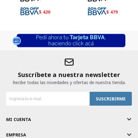
$
420
$
479
Suscríbete a nuestra newsletter
Recibe todas las novedades y ofertas de nuestra tienda.
SUSCRIBIRME
MI CUENTA
EMPRESA