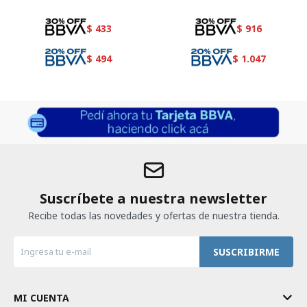
$
433
$
916
$
494
$
1.047
Suscríbete a nuestra newsletter
Recibe todas las novedades y ofertas de nuestra tienda.
SUSCRIBIRME
MI CUENTA