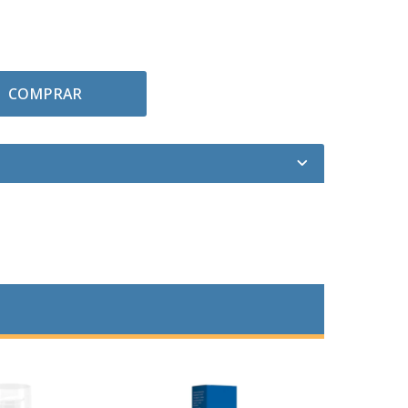
COMPRAR