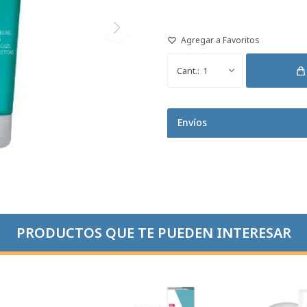
1
Envíos
PRODUCTOS QUE TE PUEDEN INTERESAR