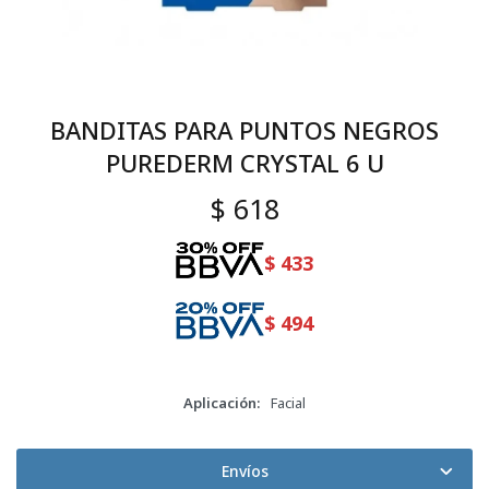
BANDITAS PARA PUNTOS NEGROS
PUREDERM CRYSTAL 6 U
$
618
$
433
$
494
Aplicación
Facial
Envíos