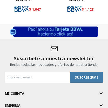
$
1.047
$
1.128
Suscríbete a nuestra newsletter
Recibe todas las novedades y ofertas de nuestra tienda.
SUSCRIBIRME
MI CUENTA
EMPRESA