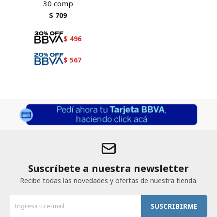
30 comp
$
709
$
496
$
567
Suscríbete a nuestra newsletter
Recibe todas las novedades y ofertas de nuestra tienda.
SUSCRIBIRME