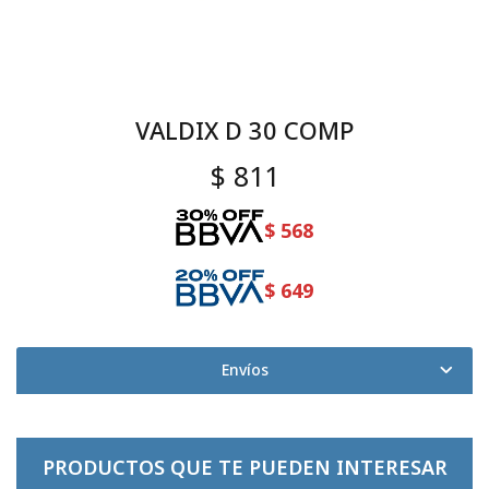
VALDIX D 30 COMP
$
811
$
568
$
649
Envíos
PRODUCTOS QUE TE PUEDEN INTERESAR