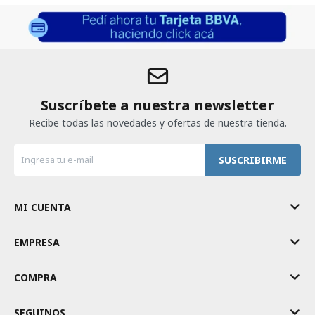
Suscríbete a nuestra newsletter
Recibe todas las novedades y ofertas de nuestra tienda.
SUSCRIBIRME
MI CUENTA
EMPRESA
COMPRA
SEGUINOS