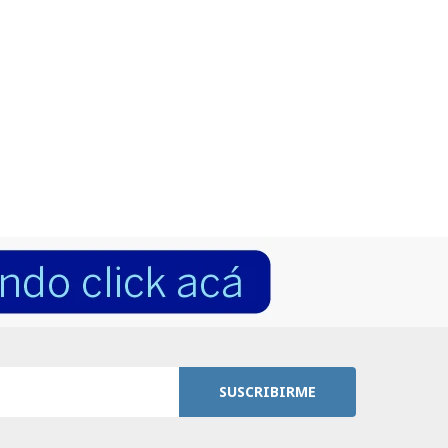
SUSCRIBIRME