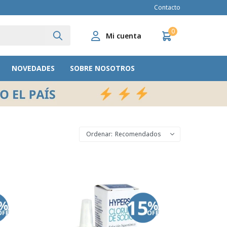
Contacto
0
NOVEDADES
SOBRE NOSOTROS
Recomendados