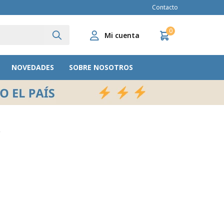
Contacto
0
NOVEDADES
SOBRE NOSOTROS
r