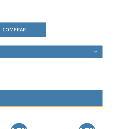
COMPRAR