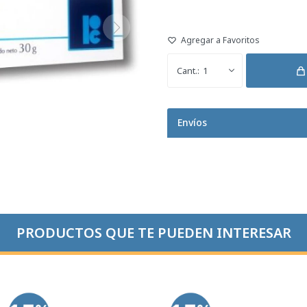
1
Envíos
PRODUCTOS QUE TE PUEDEN INTERESAR