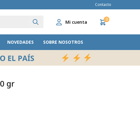
Contacto
0
NOVEDADES
SOBRE NOSOTROS
0 gr