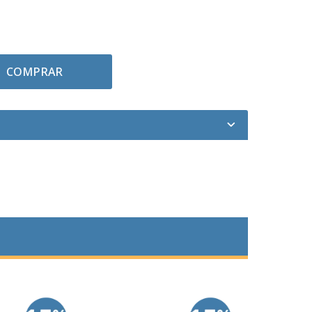
COMPRAR