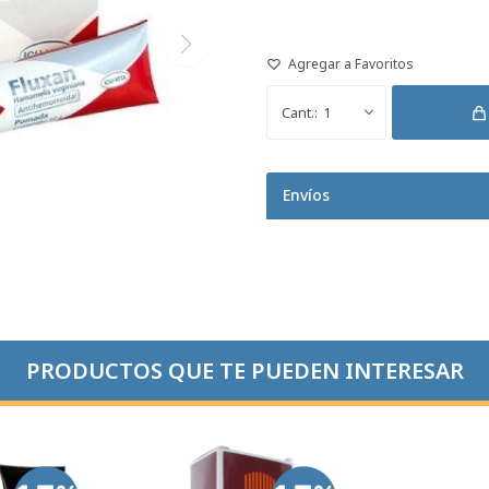
1
Envíos
PRODUCTOS QUE TE PUEDEN INTERESAR