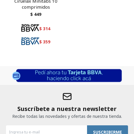
Ciruelax Minitabs 10
comprimidos
$
449
$
314
$
359
Suscríbete a nuestra newsletter
Recibe todas las novedades y ofertas de nuestra tienda.
SUSCRIBIRME