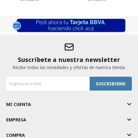
Suscríbete a nuestra newsletter
Recibe todas las novedades y ofertas de nuestra tienda.
SUSCRIBIRME
MI CUENTA
EMPRESA
COMPRA