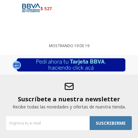
$
527
MOSTRANDO
19
DE
19
Suscríbete a nuestra newsletter
Recibe todas las novedades y ofertas de nuestra tienda.
SUSCRIBIRME