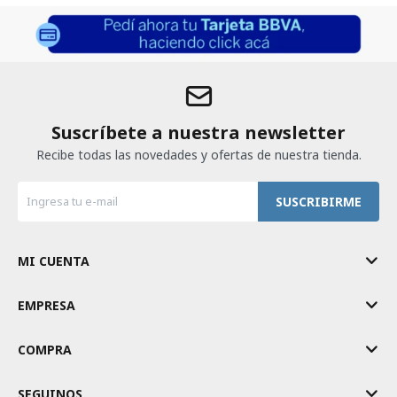
Suscríbete a nuestra newsletter
Recibe todas las novedades y ofertas de nuestra tienda.
SUSCRIBIRME
MI CUENTA
EMPRESA
COMPRA
SEGUINOS