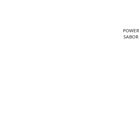
POWER
SABOR 