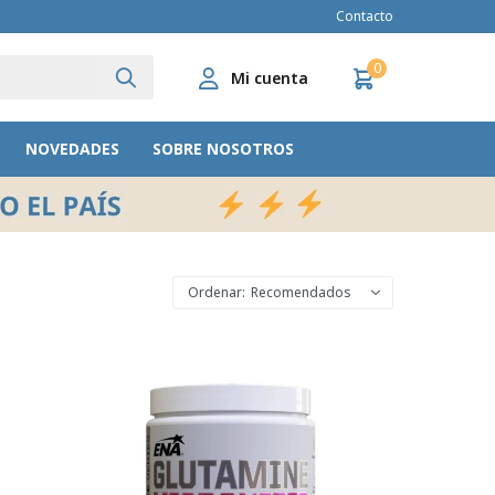
Contacto
0
NOVEDADES
SOBRE NOSOTROS
Recomendados