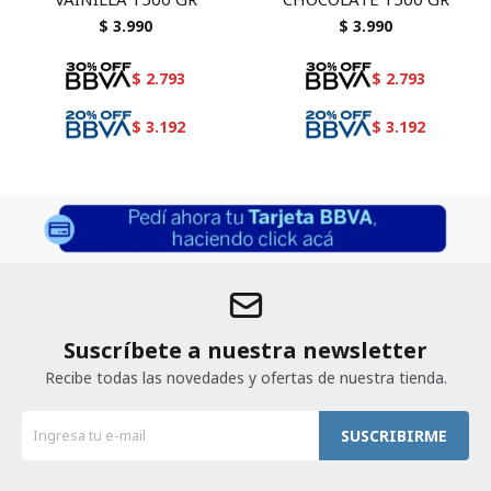
$
3.990
$
3.990
$
2.793
$
2.793
$
3.192
$
3.192
Suscríbete a nuestra newsletter
Recibe todas las novedades y ofertas de nuestra tienda.
SUSCRIBIRME