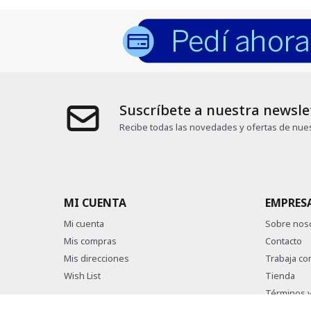
Suscríbete a nuestra newsle
Recibe todas las novedades y ofertas de nues
MI CUENTA
EMPRES
Mi cuenta
Sobre nos
Mis compras
Contacto
Mis direcciones
Trabaja co
Wish List
Tienda
Términos y