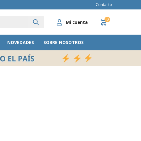
Contacto
0
NOVEDADES
SOBRE NOSOTROS