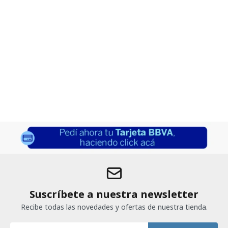
Suscríbete a nuestra newsletter
Recibe todas las novedades y ofertas de nuestra tienda.