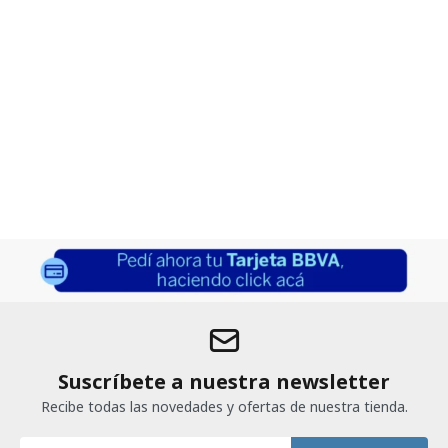
Suscríbete a nuestra newsletter
Recibe todas las novedades y ofertas de nuestra tienda.