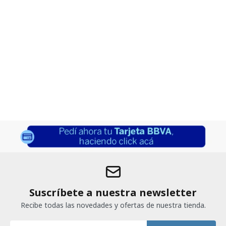
Suscríbete a nuestra newsletter
Recibe todas las novedades y ofertas de nuestra tienda.