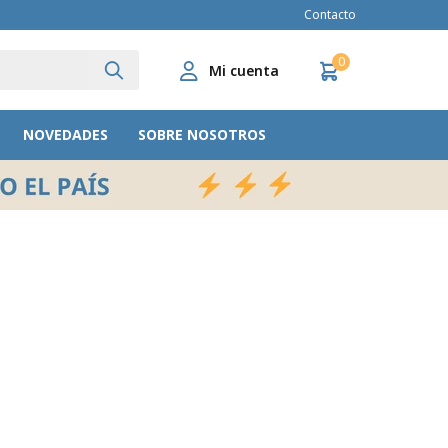
Contacto
0
NOVEDADES
SOBRE NOSOTROS