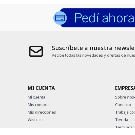
Suscríbete a nuestra newsle
Recibe todas las novedades y ofertas de nues
MI CUENTA
EMPRES
Mi cuenta
Sobre nos
Mis compras
Contacto
Mis direcciones
Trabaja co
Wish List
Tienda
Términos y