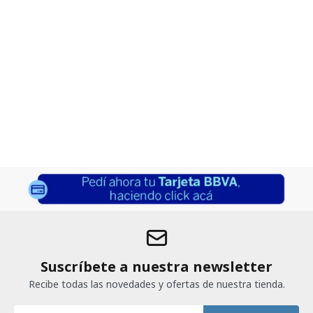
Suscríbete a nuestra newsletter
Recibe todas las novedades y ofertas de nuestra tienda.