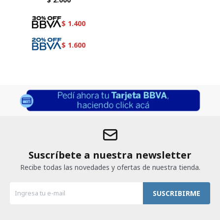
$
1.400
$
1.600
Suscríbete a nuestra newsletter
Recibe todas las novedades y ofertas de nuestra tienda.
SUSCRIBIRME