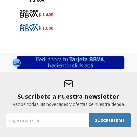
$
1.400
$
1.600
Suscríbete a nuestra newsletter
Recibe todas las novedades y ofertas de nuestra tienda.
SUSCRIBIRME