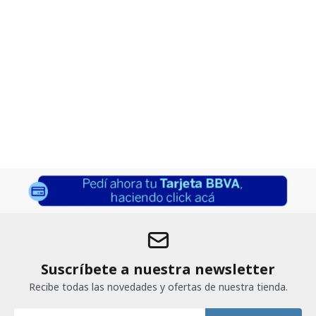
Suscríbete a nuestra newsletter
Recibe todas las novedades y ofertas de nuestra tienda.