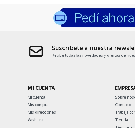
Suscríbete a nuestra newsle
Recibe todas las novedades y ofertas de nues
MI CUENTA
EMPRES
Mi cuenta
Sobre nos
Mis compras
Contacto
Mis direcciones
Trabaja co
Wish List
Tienda
Términos y