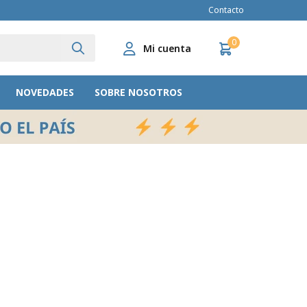
Contacto
0
NOVEDADES
SOBRE NOSOTROS