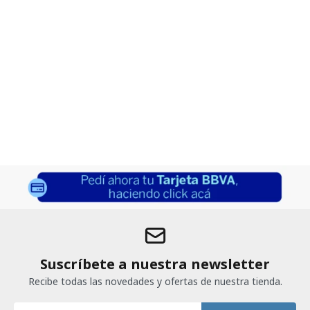
Suscríbete a nuestra newsletter
Recibe todas las novedades y ofertas de nuestra tienda.