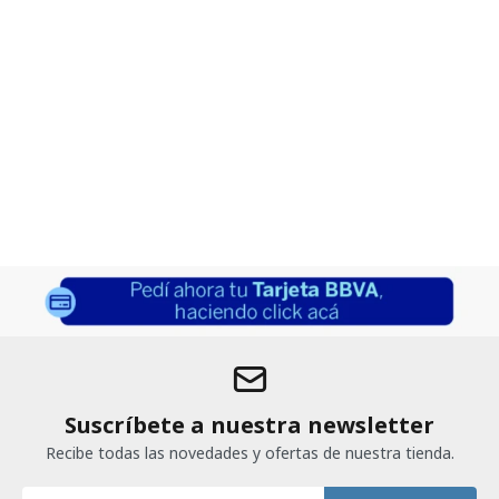
Suscríbete a nuestra newsletter
Recibe todas las novedades y ofertas de nuestra tienda.