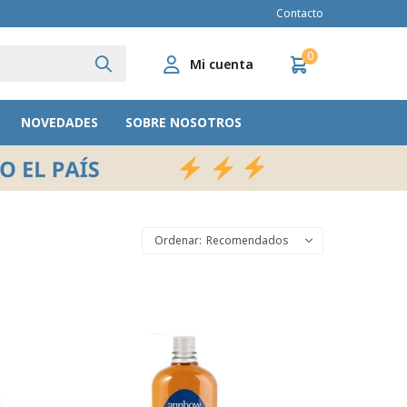
Contacto
0
NOVEDADES
SOBRE NOSOTROS
Recomendados