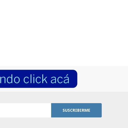
SUSCRIBIRME