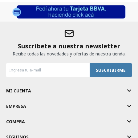
Suscríbete a nuestra newsletter
Recibe todas las novedades y ofertas de nuestra tienda.
SUSCRIBIRME
MI CUENTA
EMPRESA
COMPRA
SEGUINOS