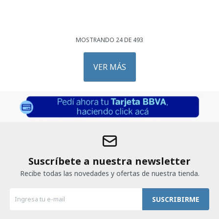
MOSTRANDO
24
DE
493
VER MÁS
Suscríbete a nuestra newsletter
Recibe todas las novedades y ofertas de nuestra tienda.
SUSCRIBIRME