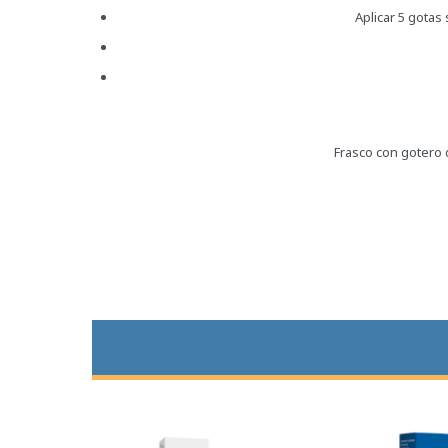
Aplicar 5 gotas
Frasco con gotero 