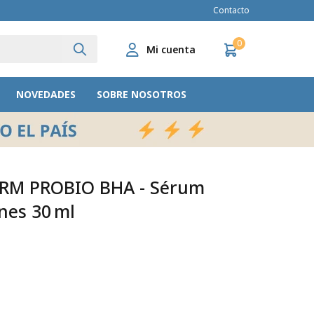
Contacto
0
NOVEDADES
SOBRE NOSOTROS
RM PROBIO BHA - Sérum
nes 30 ml