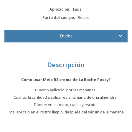
Aplicación
Facial
Parte del cuerpo
Rostro
Envíos
Descripción
Cómo usar Mela B3 crema de La Roche Posay?
Cuándo aplicarlo: por las mañanas.
Cuánto: la cantidad a aplicar es el tamaño de una almendra.
Dónde: en el rostro, cuello y escote.
Tips: aplicalo en el rostro limpio, después del sérum de la mañana.