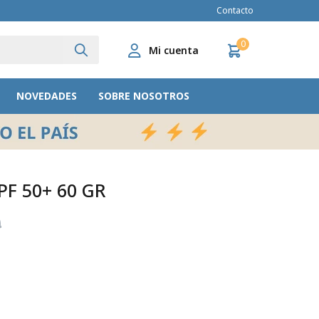
Contacto
0
NOVEDADES
SOBRE NOSOTROS
F 50+ 60 GR
9