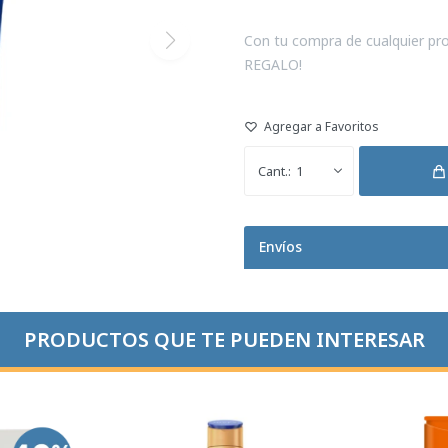
Con tu compra de cualquier pro
REGALO!
1
Envíos
PRODUCTOS QUE TE PUEDEN INTERESAR