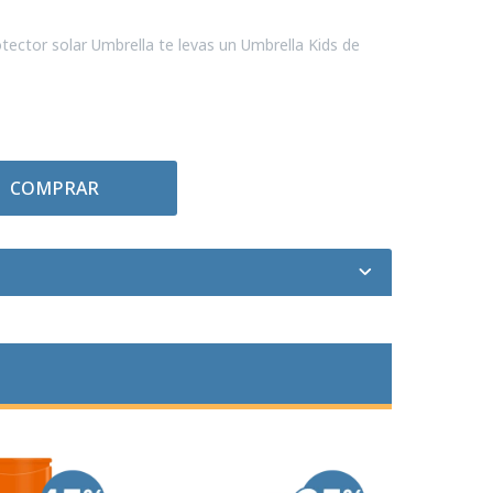
tector solar Umbrella te levas un Umbrella Kids de
COMPRAR