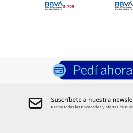
$
709
Suscríbete a nuestra newsle
Recibe todas las novedades y ofertas de nues