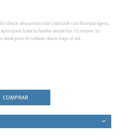
50 ofrece alta protección UVA/UVB con fórmula ligera,
. Apto para toda la familia desde los 12 meses. Es
e ideal para el cuidado diario bajo el sol.
COMPRAR