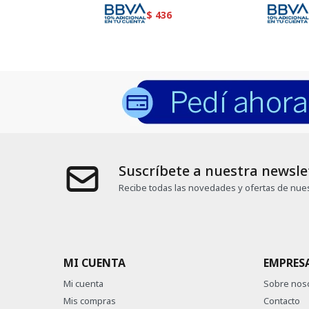
$
436
Suscríbete a nuestra newsle
Recibe todas las novedades y ofertas de nues
MI CUENTA
EMPRES
Mi cuenta
Sobre nos
Mis compras
Contacto