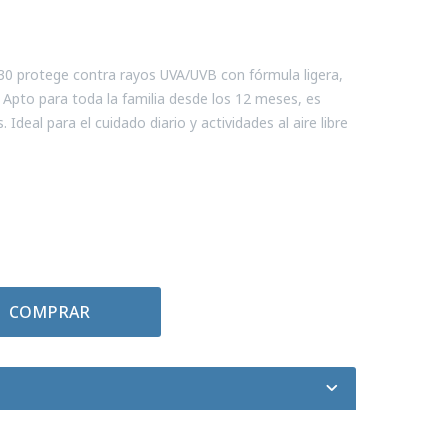
30 protege contra rayos UVA/UVB con fórmula ligera,
. Apto para toda la familia desde los 12 meses, es
. Ideal para el cuidado diario y actividades al aire libre
COMPRAR