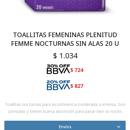
TOALLITAS FEMENINAS PLENITUD
FEMME NOCTURNAS SIN ALAS 20 U
$
1.034
$
724
$
827
Toallitas nocturnas para incontinencia moderada a intensa. Son
cómodas y tienen buena absorción para pasar bien la noche.
Envíos