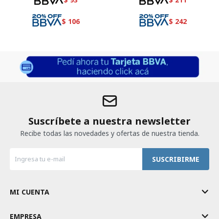
$
106
$
242
Suscríbete a nuestra newsletter
Recibe todas las novedades y ofertas de nuestra tienda.
SUSCRIBIRME
MI CUENTA
EMPRESA