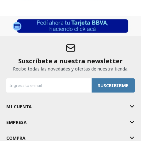
Suscríbete a nuestra newsletter
Recibe todas las novedades y ofertas de nuestra tienda.
SUSCRIBIRME
MI CUENTA
EMPRESA
COMPRA