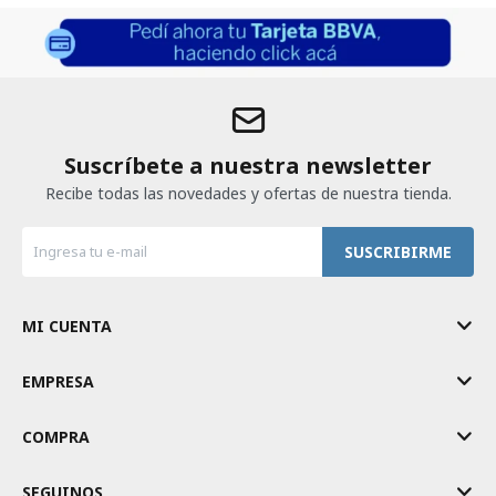
Suscríbete a nuestra newsletter
Recibe todas las novedades y ofertas de nuestra tienda.
SUSCRIBIRME
MI CUENTA
EMPRESA
COMPRA
SEGUINOS