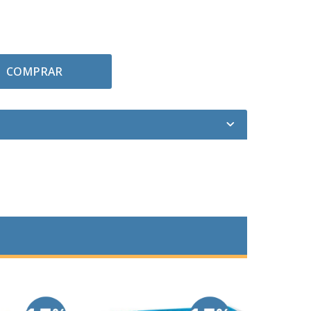
COMPRAR