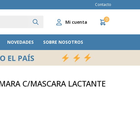
Contacto
0
NOVEDADES
SOBRE NOSOTROS
MARA C/MASCARA LACTANTE