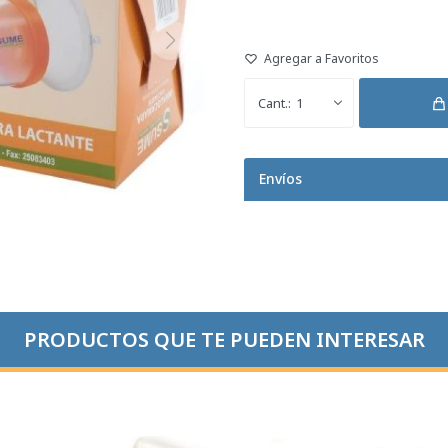
1
Envíos
PRODUCTOS QUE TE PUEDEN INTERESAR