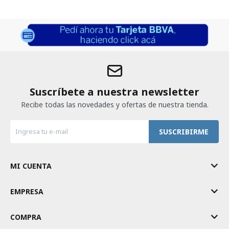
Suscríbete a nuestra newsletter
Recibe todas las novedades y ofertas de nuestra tienda.
SUSCRIBIRME
MI CUENTA
EMPRESA
COMPRA