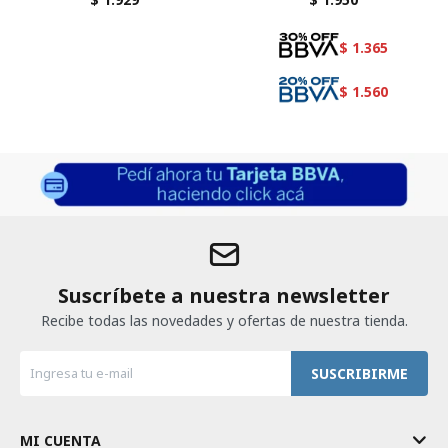
ANTICAIDA 400 ML
REFILL
$
1.365
$
1.560
Suscríbete a nuestra newsletter
Recibe todas las novedades y ofertas de nuestra tienda.
SUSCRIBIRME
MI CUENTA