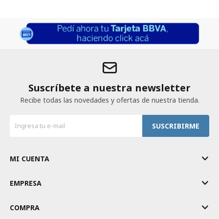
Suscríbete a nuestra newsletter
Recibe todas las novedades y ofertas de nuestra tienda.
SUSCRIBIRME
MI CUENTA
EMPRESA
COMPRA