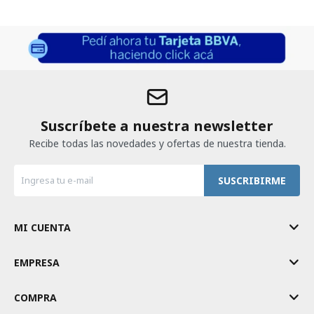
Suscríbete a nuestra newsletter
Recibe todas las novedades y ofertas de nuestra tienda.
SUSCRIBIRME
MI CUENTA
EMPRESA
COMPRA