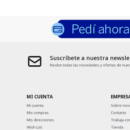
Suscríbete a nuestra newsle
Recibe todas las novedades y ofertas de nues
MI CUENTA
EMPRES
Mi cuenta
Sobre nos
Mis compras
Contacto
Mis direcciones
Trabaja co
Wish List
Tienda