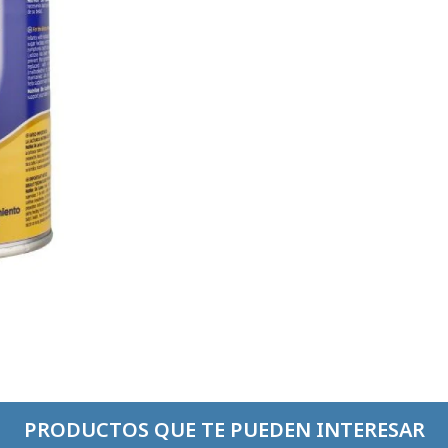
PRODUCTOS QUE TE PUEDEN INTERESAR