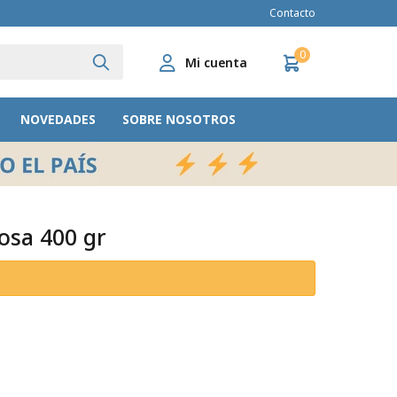
Contacto
0
NOVEDADES
SOBRE NOSOTROS
osa 400 gr