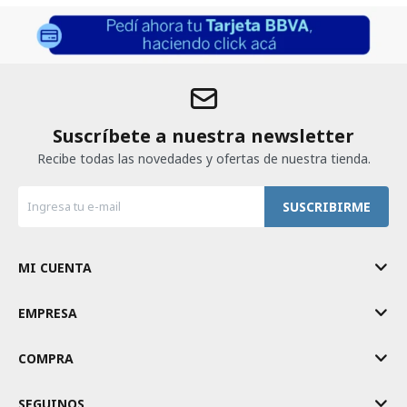
Suscríbete a nuestra newsletter
Recibe todas las novedades y ofertas de nuestra tienda.
SUSCRIBIRME
MI CUENTA
EMPRESA
COMPRA
SEGUINOS