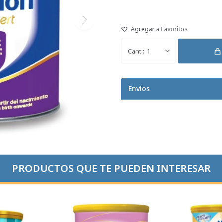
1
Envíos
PRODUCTOS QUE TE PUEDEN INTERESAR