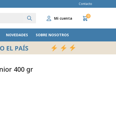
Contacto
0
NOVEDADES
SOBRE NOSOTROS
nior 400 gr