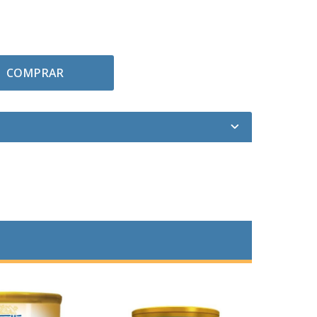
COMPRAR