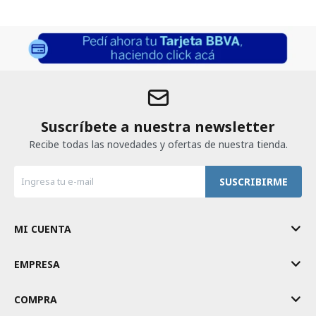
Suscríbete a nuestra newsletter
Recibe todas las novedades y ofertas de nuestra tienda.
SUSCRIBIRME
MI CUENTA
EMPRESA
COMPRA