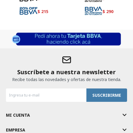
$
215
$
290
Suscríbete a nuestra newsletter
Recibe todas las novedades y ofertas de nuestra tienda.
SUSCRIBIRME
MI CUENTA
EMPRESA