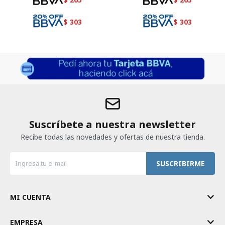
$
303
$
303
Suscríbete a nuestra newsletter
Recibe todas las novedades y ofertas de nuestra tienda.
SUSCRIBIRME
MI CUENTA
EMPRESA