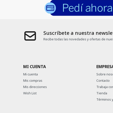
Suscríbete a nuestra newsle
Recibe todas las novedades y ofertas de nues
MI CUENTA
EMPRES
Mi cuenta
Sobre nos
Mis compras
Contacto
Mis direcciones
Trabaja co
Wish List
Tienda
Términos y