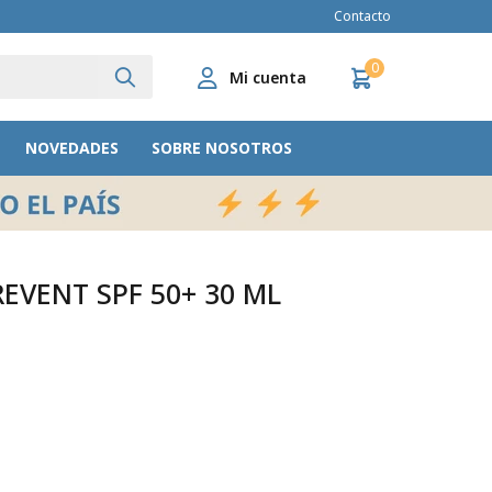
Contacto
0
NOVEDADES
SOBRE NOSOTROS
EVENT SPF 50+ 30 ML